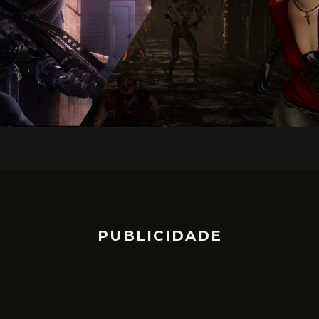
PUBLICIDADE