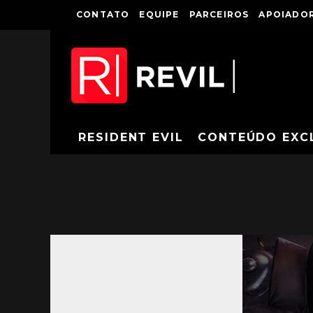
CONTATO
EQUIPE
PARCEIROS
APOIADOR
RESIDENT EVIL
CONTEÚDO EXC