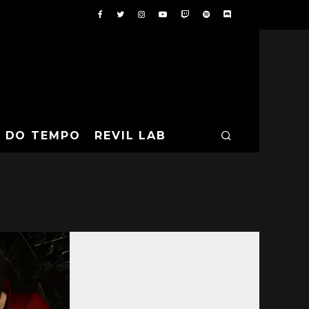
A DO TEMPO
REVIL LAB