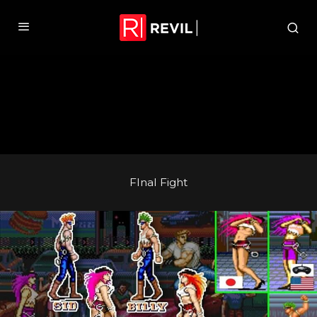
FInal Fight