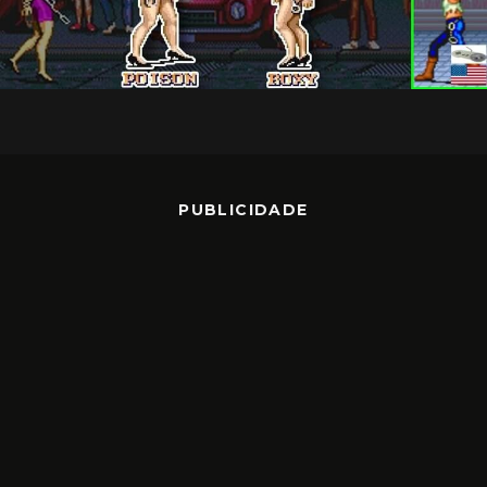
PUBLICIDADE