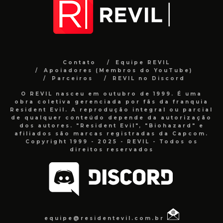
Contato
Equipe REVIL
Apoiadores (Membros do YouTube)
Parceiros
REVIL no Discord
O REVIL nasceu em outubro de 1999. É uma
obra coletiva gerenciada por fãs da franquia
Resident Evil. A reprodução integral ou parcial
de qualquer conteúdo depende da autorização
dos autores. "Resident Evil", "Biohazard" e
afiliados são marcas registradas da Capcom.
Copyright 1999 - 2025 - REVIL - Todos os
direitos reservados
equipe@residentevil.com.br