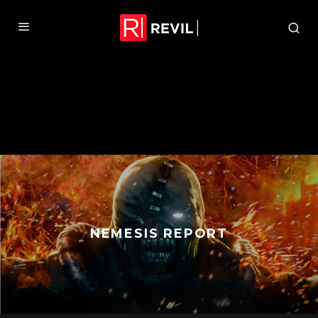
NEMESIS REPORT