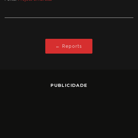
← Reports
PUBLICIDADE