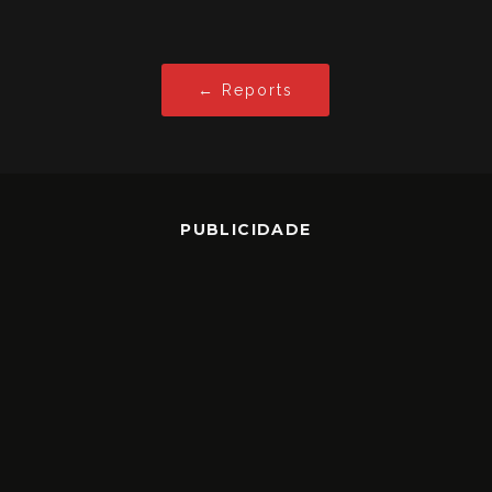
← Reports
PUBLICIDADE