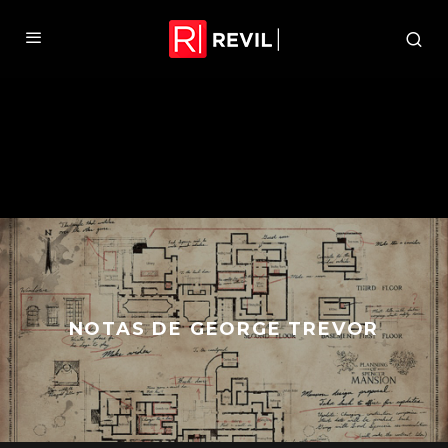
NOTAS DE GEORGE TREVOR