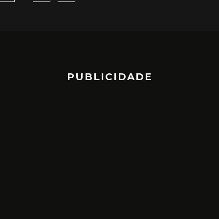
PUBLICIDADE