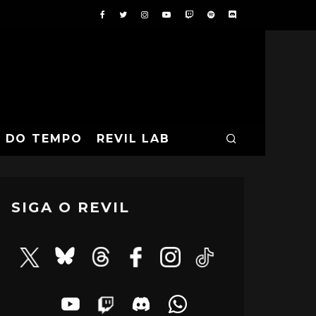
A DO TEMPO
REVIL LAB
SIGA O REVIL