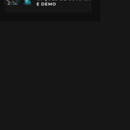
E DEMO