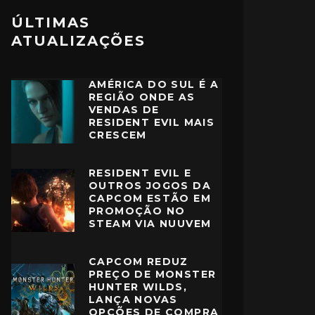
ÚLTIMAS
ATUALIZAÇÕES
AMÉRICA DO SUL É A
REGIÃO ONDE AS
VENDAS DE
RESIDENT EVIL MAIS
CRESCEM
RESIDENT EVIL E
OUTROS JOGOS DA
CAPCOM ESTÃO EM
PROMOÇÃO NO
STEAM VIA NUUVEM
CAPCOM REDUZ
PREÇO DE MONSTER
HUNTER WILDS,
LANÇA NOVAS
OPÇÕES DE COMPRA