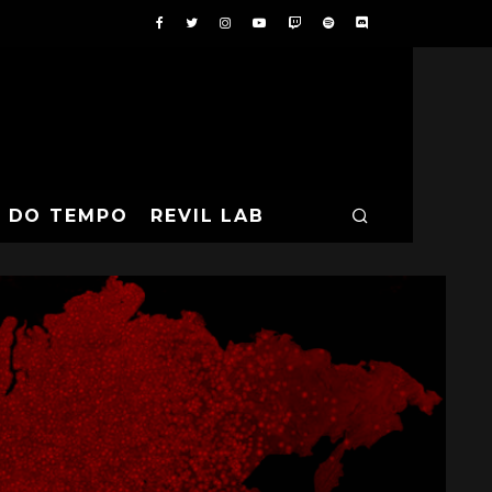
A DO TEMPO
REVIL LAB