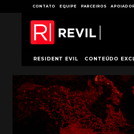
CONTATO
EQUIPE
PARCEIROS
APOIADOR
RESIDENT EVIL
CONTEÚDO EXC