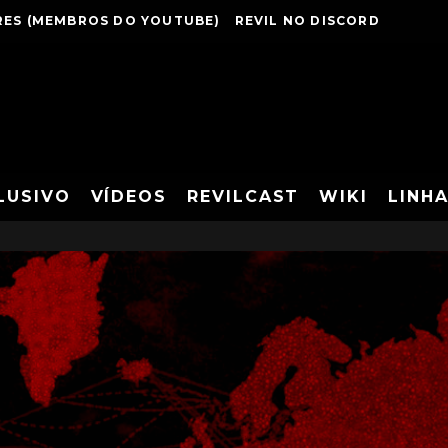
ES (MEMBROS DO YOUTUBE)
REVIL NO DISCORD
LUSIVO
VÍDEOS
REVILCAST
WIKI
LINH