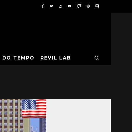
A DO TEMPO
REVIL LAB