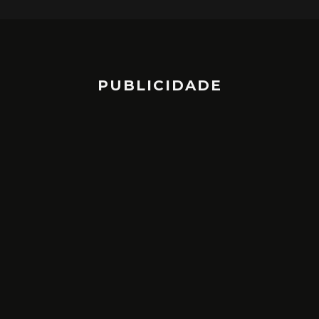
PUBLICIDADE