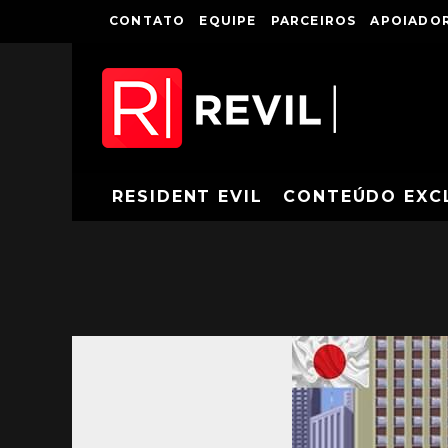
CONTATO
EQUIPE
PARCEIROS
APOIADOR
RESIDENT EVIL
CONTEÚDO EXC