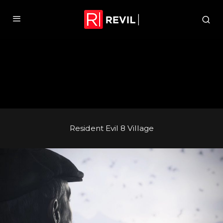
Resident Evil 8 Village