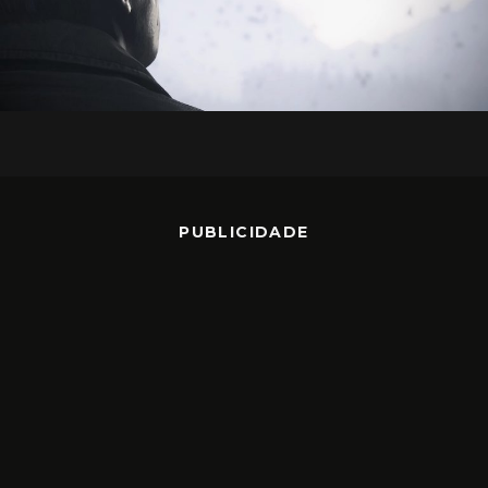
PUBLICIDADE