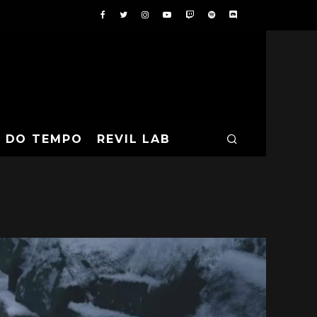
A DO TEMPO
REVIL LAB