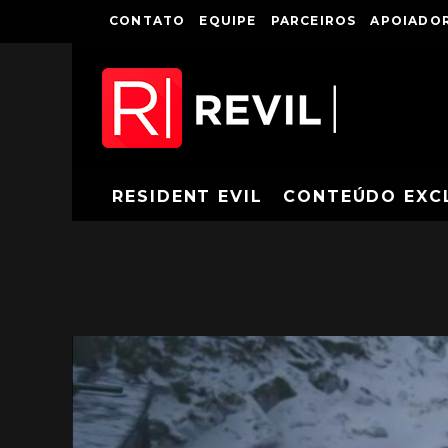
CONTATO
EQUIPE
PARCEIROS
APOIADOR
RESIDENT EVIL
CONTEÚDO EXC