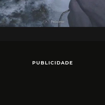
PUBLICIDADE