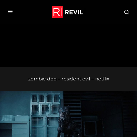
zombie dog – resident evil – netflix