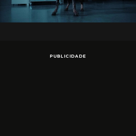
PUBLICIDADE