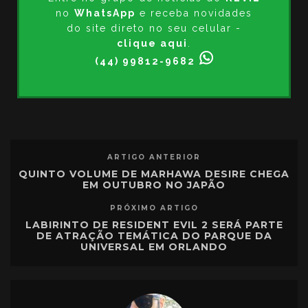
no
WhatsApp
e receba novidades
do site direto no seu celular -
clique aqui
.
(44) 99812-9682
ARTIGO ANTERIOR
QUINTO VOLUME DE MARHAWA DESIRE CHEGA
EM OUTUBRO NO JAPÃO
PRÓXIMO ARTIGO
LABIRINTO DE RESIDENT EVIL 2 SERÁ PARTE
DE ATRAÇÃO TEMÁTICA DO PARQUE DA
UNIVERSAL EM ORLANDO