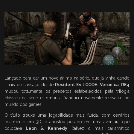
Lançado para dar um novo ânimo na série, que já vinha dando
sinais de cansaço desde
Resident Evil CODE: Veronica
,
RE4
mudou totalmente os preceitos estabelecidos pela trilogia
clássica da série e tornou a franquia novamente relevante no
mundo dos games.
O título trouxe uma jogabilidade mais fluída, com cenários
totalmente em 3D, e apostou pesado em uma aventura que
colocava
Leon S. Kennedy
(talvez o mais carismático