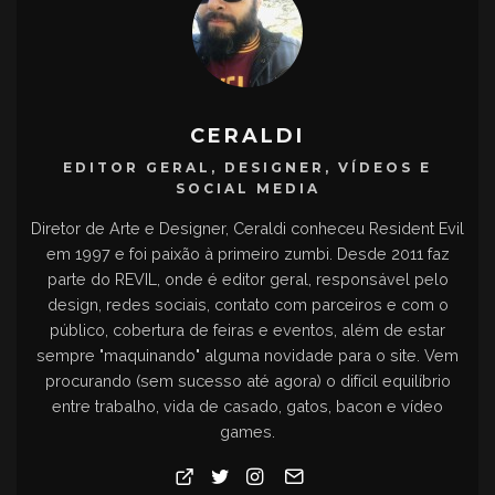
CERALDI
EDITOR GERAL, DESIGNER, VÍDEOS E
SOCIAL MEDIA
Diretor de Arte e Designer, Ceraldi conheceu Resident Evil
em 1997 e foi paixão à primeiro zumbi. Desde 2011 faz
parte do REVIL, onde é editor geral, responsável pelo
design, redes sociais, contato com parceiros e com o
público, cobertura de feiras e eventos, além de estar
sempre "maquinando" alguma novidade para o site. Vem
procurando (sem sucesso até agora) o difícil equilíbrio
entre trabalho, vida de casado, gatos, bacon e vídeo
games.