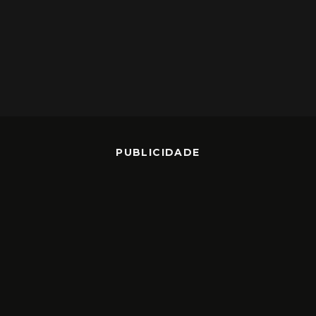
PUBLICIDADE