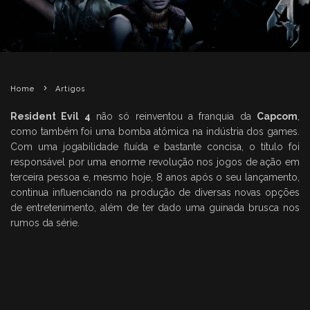
Home
Artigos
Resident Evil 4
não só reinventou a franquia da
Capcom
,
como também foi uma bomba atômica na indústria dos games.
Com uma jogabilidade fluída e bastante concisa, o título foi
responsável por uma enorme revolução nos jogos de ação em
terceira pessoa e, mesmo hoje, 8 anos após o seu lançamento,
continua influenciando na produção de diversas novas opções
de entretenimento, além de ter dado uma guinada brusca nos
rumos da série.