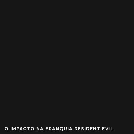
O IMPACTO NA FRANQUIA RESIDENT EVIL