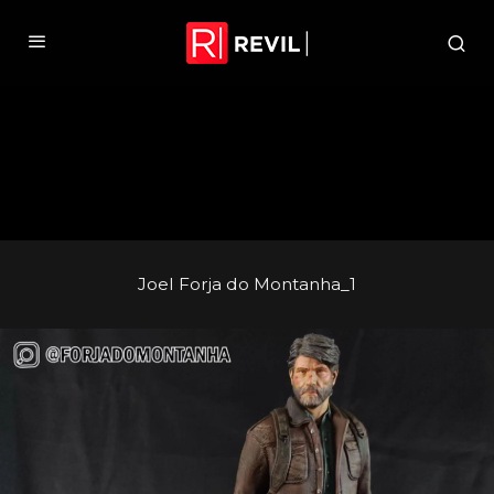
Joel Forja do Montanha_1