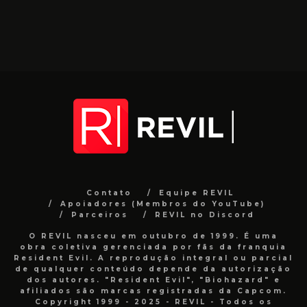
Contato
Equipe REVIL
Apoiadores (Membros do YouTube)
Parceiros
REVIL no Discord
O REVIL nasceu em outubro de 1999. É uma
obra coletiva gerenciada por fãs da franquia
Resident Evil. A reprodução integral ou parcial
de qualquer conteúdo depende da autorização
dos autores. "Resident Evil", "Biohazard" e
afiliados são marcas registradas da Capcom.
Copyright 1999 - 2025 - REVIL - Todos os