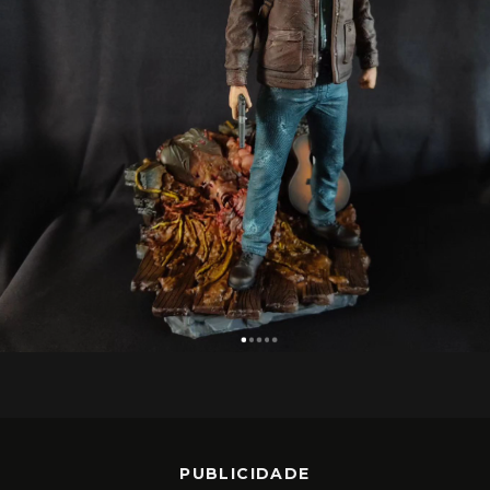
PUBLICIDADE