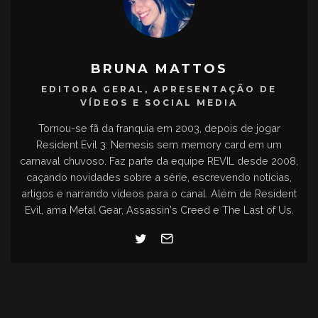
BRUNA MATTOS
EDITORA GERAL, APRESENTAÇÃO DE
VÍDEOS E SOCIAL MEDIA
Tornou-se fã da franquia em 2003, depois de jogar
Resident Evil 3: Nemesis sem memory card em um
carnaval chuvoso. Faz parte da equipe REVIL desde 2008,
caçando novidades sobre a série, escrevendo notícias,
artigos e narrando vídeos para o canal. Além de Resident
Evil, ama Metal Gear, Assassin's Creed e The Last of Us.