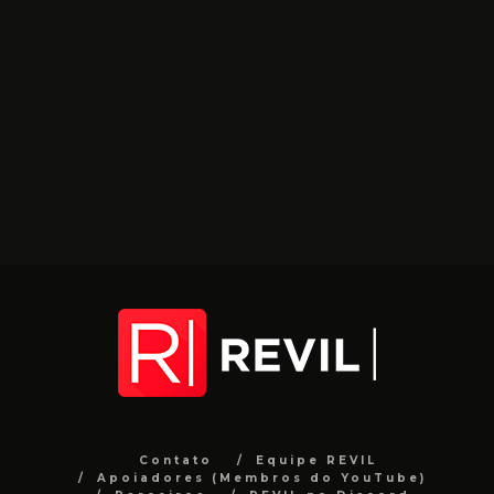
Contato
Equipe REVIL
Apoiadores (Membros do YouTube)