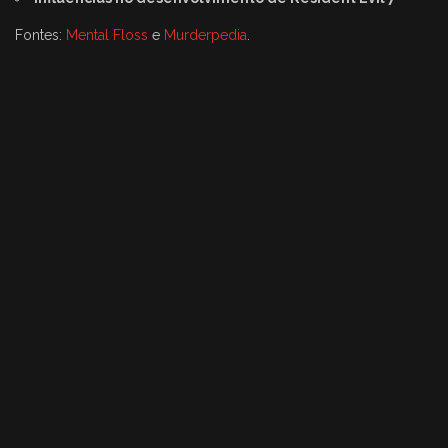
Fontes:
Mental Floss
e
Murderpedia
.