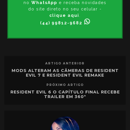
no
WhatsApp
e receba novidades
do site direto no seu celular -
clique aqui
.
(44) 99812-9682
ARTIGO ANTERIOR
MODS ALTERAM AS CÂMERAS DE RESIDENT
EVIL 7 E RESIDENT EVIL REMAKE
PRÓXIMO ARTIGO
RESIDENT EVIL 6 O CAPÍTULO FINAL RECEBE
TRAILER EM 360º