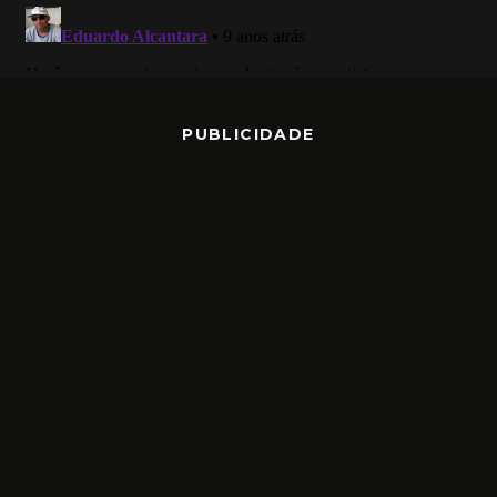
PUBLICIDADE