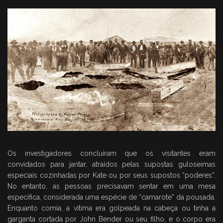
Os investigadores concluíram que os visitantes eram
convidados para jantar, atraídos pelas supostas guloseimas
especiais cozinhadas por Kate ou por seus supostos “poderes”.
No entanto, as pessoas precisavam sentar em uma mesa
específica, considerada uma espécie de “camarote” da pousada.
Enquanto comia, a vítima era golpeada na cabeça ou tinha a
garganta cortada por John Bender ou seu filho, e o corpo era