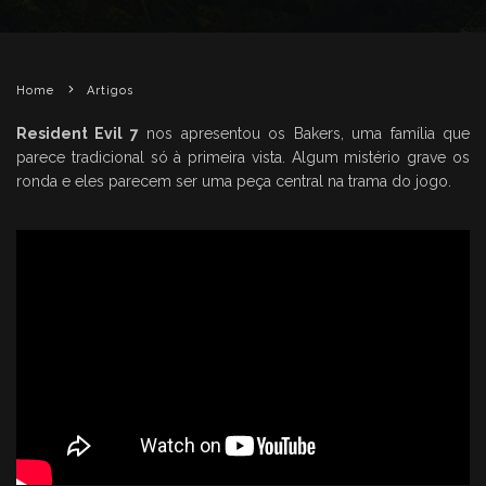
Home
Artigos
Resident Evil 7
nos apresentou os Bakers, uma família que
parece tradicional só à primeira vista. Algum mistério grave os
ronda e eles parecem ser uma peça central na trama do jogo.