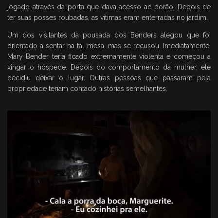
jogado através da porta que dava acesso ao porão. Depois de
ter suas posses roubadas, as vítimas eram enterradas no jardim.
Um dos visitantes da pousada dos Benders alegou que foi
orientado a sentar na tal mesa, mas se recusou. Imediatamente,
Mary Bender teria ficado extremamente violenta e começou a
xingar o hóspede. Depois do comportamento da mulher, ele
decidiu deixar o lugar. Outras pessoas que passaram pela
propriedade teriam contado histórias semelhantes.