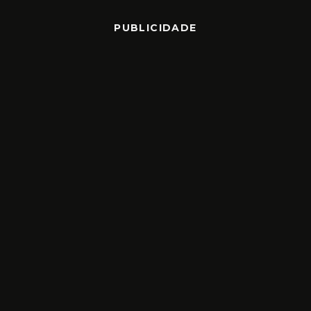
PUBLICIDADE