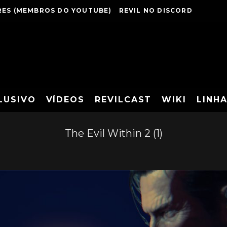
ES (MEMBROS DO YOUTUBE)
REVIL NO DISCORD
LUSIVO
VÍDEOS
REVILCAST
WIKI
LINH
The Evil Within 2 (1)