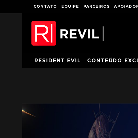
CONTATO
EQUIPE
PARCEIROS
APOIADOR
RESIDENT EVIL
CONTEÚDO EXC