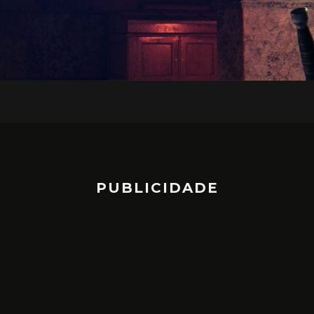
PUBLICIDADE