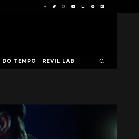
A DO TEMPO
REVIL LAB