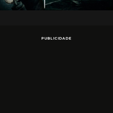
PUBLICIDADE