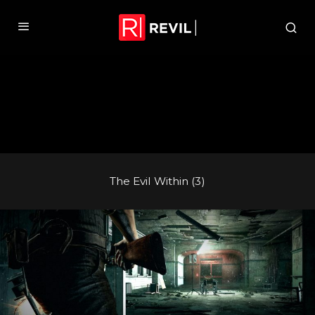
The Evil Within (3)