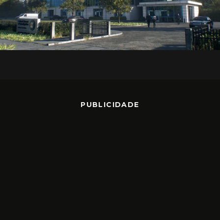
PUBLICIDADE