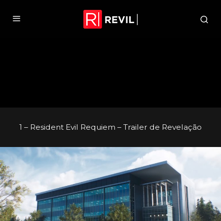
1 – Resident Evil Requiem – Trailer de Revelação