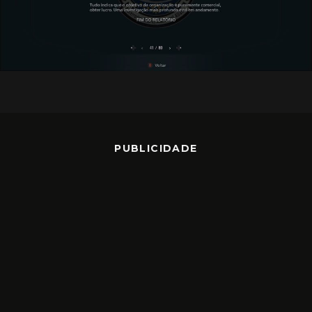
PUBLICIDADE