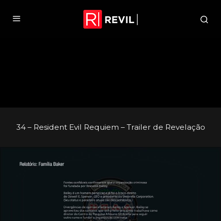
34 – Resident Evil Requiem – Trailer de Revelação