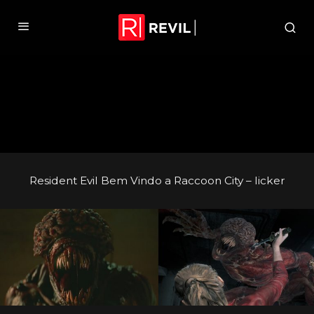
Resident Evil Bem Vindo a Raccoon City – licker