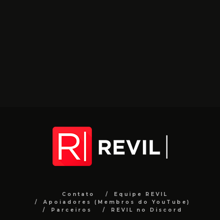
Contato
Equipe REVIL
Apoiadores (Membros do YouTube)
Parceiros
REVIL no Discord