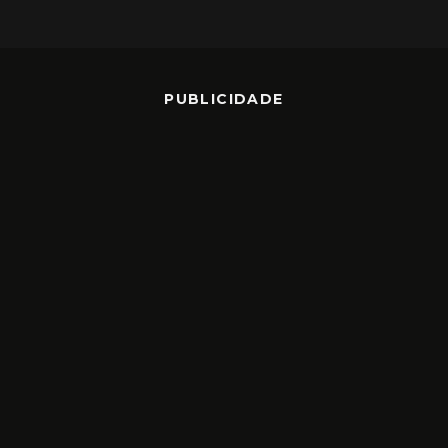
PUBLICIDADE