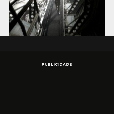
PUBLICIDADE