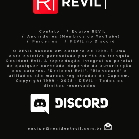
Contato
Equipe REVIL
Apoiadores (Membros do YouTube)
Parceiros
REVIL no Discord
O REVIL nasceu em outubro de 1999. É uma
obra coletiva gerenciada por fãs da franquia
Resident Evil. A reprodução integral ou parcial
de qualquer conteúdo depende da autorização
dos autores. "Resident Evil", "Biohazard" e
afiliados são marcas registradas da Capcom.
Copyright 1999 - 2025 - REVIL - Todos os
direitos reservados
equipe@residentevil.com.br