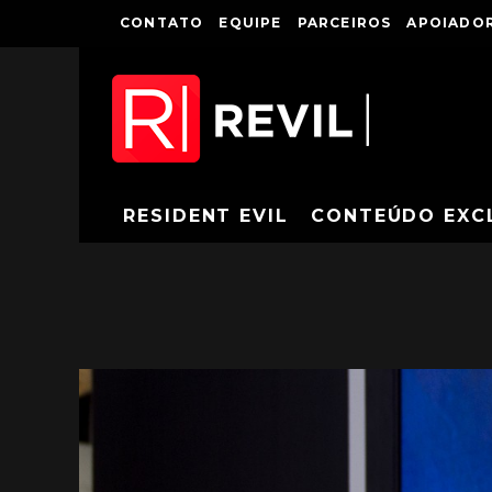
CONTATO
EQUIPE
PARCEIROS
APOIADOR
RESIDENT EVIL
CONTEÚDO EXC