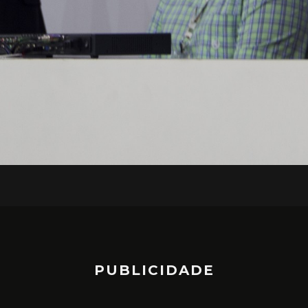
PUBLICIDADE