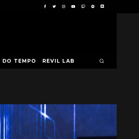
A DO TEMPO
REVIL LAB