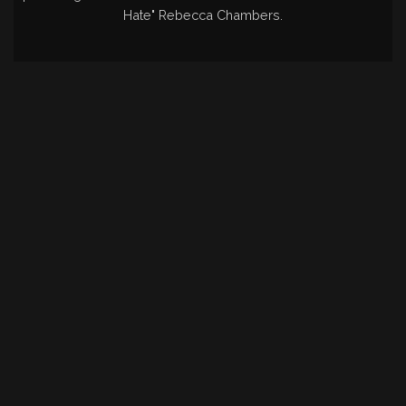
Hate" Rebecca Chambers.