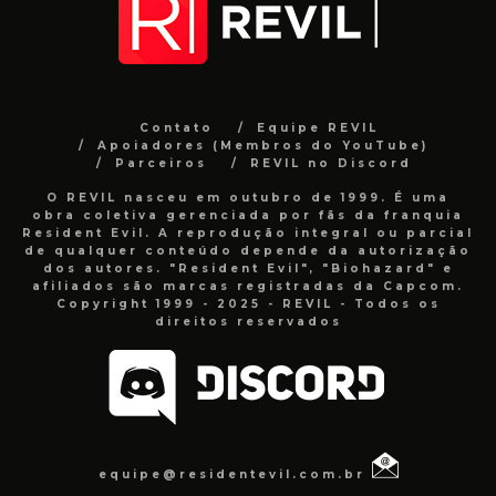
Contato
Equipe REVIL
Apoiadores (Membros do YouTube)
Parceiros
REVIL no Discord
O REVIL nasceu em outubro de 1999. É uma
obra coletiva gerenciada por fãs da franquia
Resident Evil. A reprodução integral ou parcial
de qualquer conteúdo depende da autorização
dos autores. "Resident Evil", "Biohazard" e
afiliados são marcas registradas da Capcom.
Copyright 1999 - 2025 - REVIL - Todos os
direitos reservados
equipe@residentevil.com.br