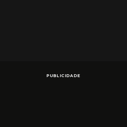
PUBLICIDADE