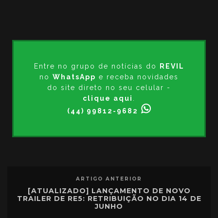
Entre no grupo de notícias do
REVIL
no
WhatsApp
e receba novidades
do site direto no seu celular -
clique aqui
.
(44) 99812-9682
ARTIGO ANTERIOR
[ATUALIZADO] LANÇAMENTO DE NOVO
TRAILER DE RE5: RETRIBUIÇÃO NO DIA 14 DE
JUNHO