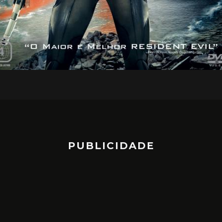
PUBLICIDADE