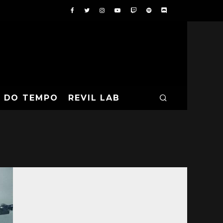
A DO TEMPO
REVIL LAB