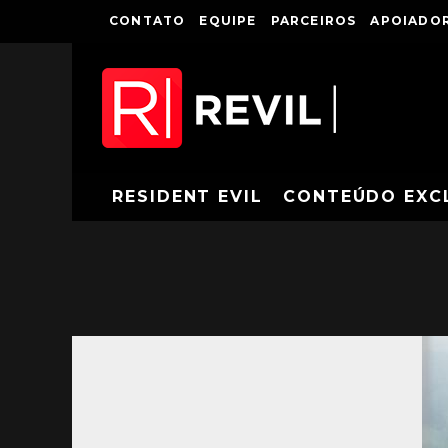
CONTATO
EQUIPE
PARCEIROS
APOIADOR
RESIDENT EVIL
CONTEÚDO EXC