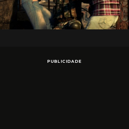
PUBLICIDADE