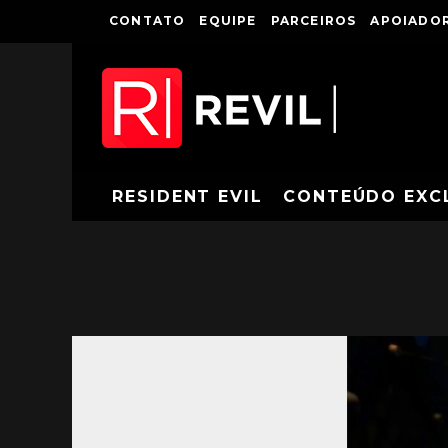
CONTATO
EQUIPE
PARCEIROS
APOIADOR
RESIDENT EVIL
CONTEÚDO EXC