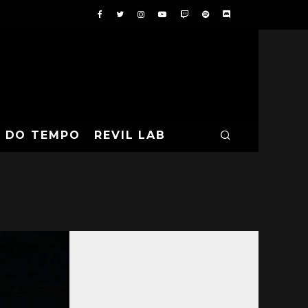
A DO TEMPO
REVIL LAB