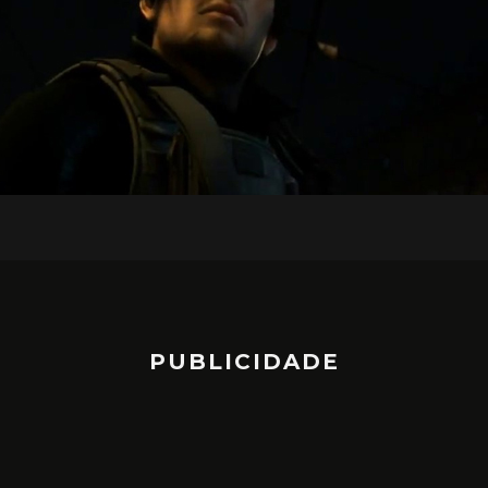
PUBLICIDADE