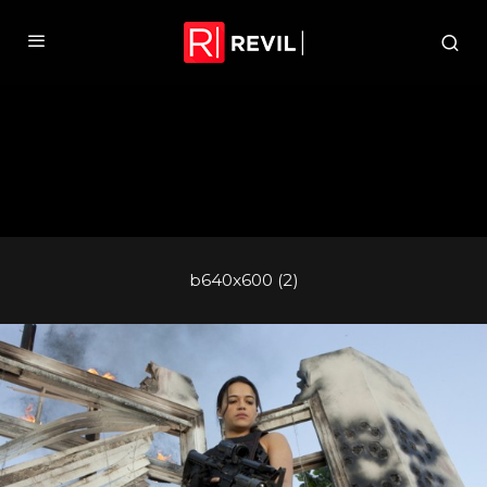
b640x600 (2)