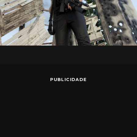
PUBLICIDADE