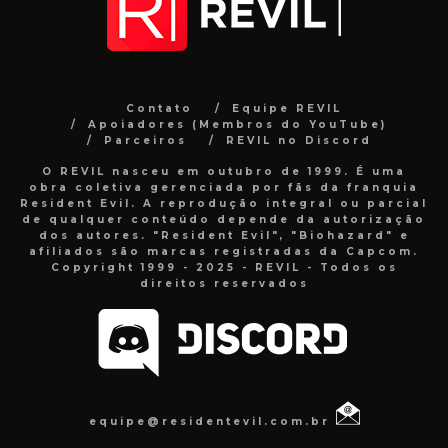
Contato
Equipe REVIL
Apoiadores (Membros do YouTube)
Parceiros
REVIL no Discord
O REVIL nasceu em outubro de 1999. É uma
obra coletiva gerenciada por fãs da franquia
Resident Evil. A reprodução integral ou parcial
de qualquer conteúdo depende da autorização
dos autores. "Resident Evil", "Biohazard" e
afiliados são marcas registradas da Capcom.
Copyright 1999 - 2025 - REVIL - Todos os
direitos reservados
equipe@residentevil.com.br