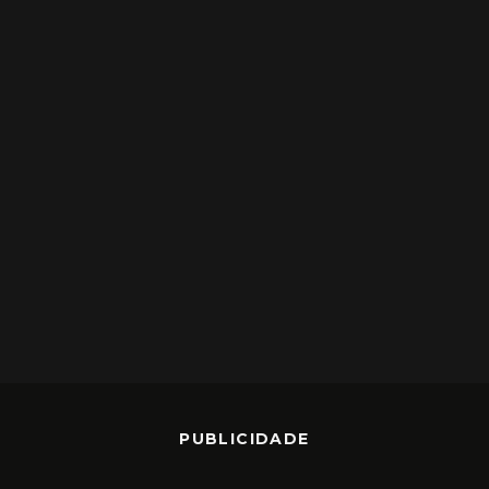
PUBLICIDADE