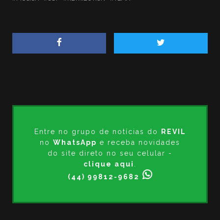
Entre no grupo de notícias do
REVIL
no
WhatsApp
e receba novidades
do site direto no seu celular -
clique aqui
.
(44) 99812-9682