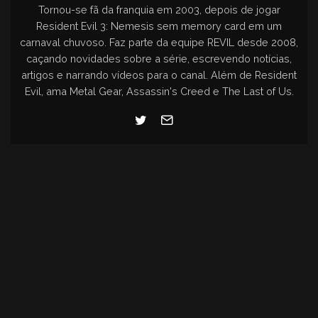
Tornou-se fã da franquia em 2003, depois de jogar
Resident Evil 3: Nemesis sem memory card em um
carnaval chuvoso. Faz parte da equipe REVIL desde 2008,
caçando novidades sobre a série, escrevendo notícias,
artigos e narrando vídeos para o canal. Além de Resident
Evil, ama Metal Gear, Assassin's Creed e The Last of Us.