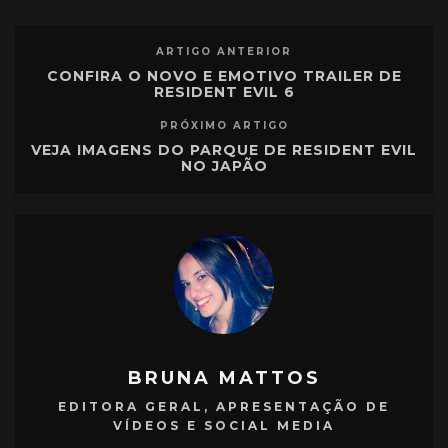
ARTIGO ANTERIOR
CONFIRA O NOVO E EMOTIVO TRAILER DE
RESIDENT EVIL 6
PRÓXIMO ARTIGO
VEJA IMAGENS DO PARQUE DE RESIDENT EVIL
NO JAPÃO
BRUNA MATTOS
EDITORA GERAL, APRESENTAÇÃO DE
VÍDEOS E SOCIAL MEDIA