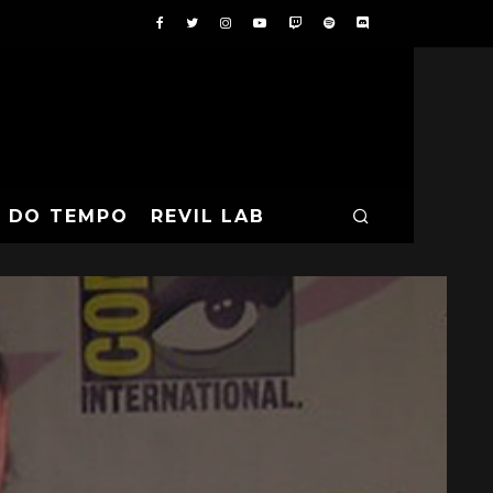
A DO TEMPO
REVIL LAB