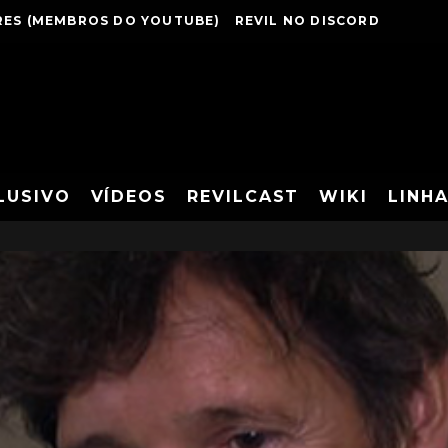
ES (MEMBROS DO YOUTUBE)
REVIL NO DISCORD
LUSIVO
VÍDEOS
REVILCAST
WIKI
LINH