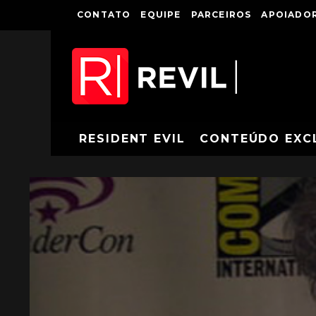
CONTATO
EQUIPE
PARCEIROS
APOIADOR
RESIDENT EVIL
CONTEÚDO EXC