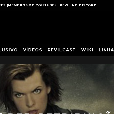
ES (MEMBROS DO YOUTUBE)
REVIL NO DISCORD
LUSIVO
VÍDEOS
REVILCAST
WIKI
LINH