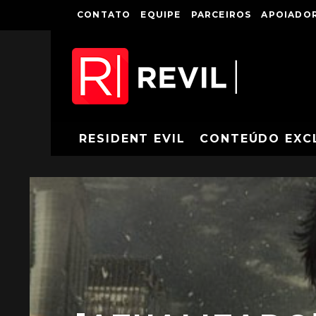
CONTATO
EQUIPE
PARCEIROS
APOIADOR
RESIDENT EVIL
CONTEÚDO EXC