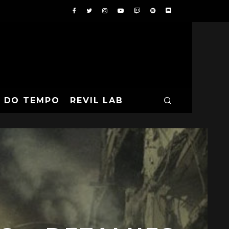
A DO TEMPO
REVIL LAB