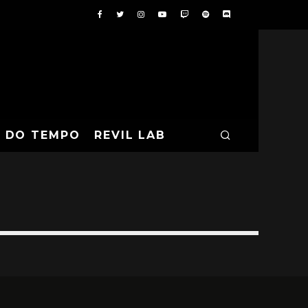
A DO TEMPO
REVIL LAB