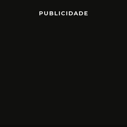
PUBLICIDADE