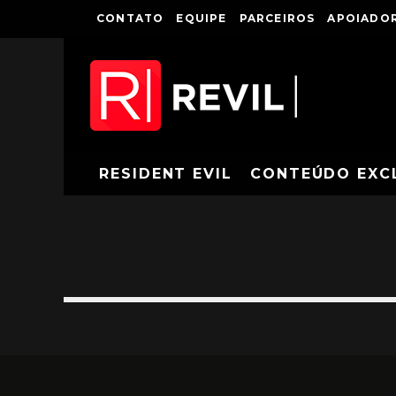
CONTATO
EQUIPE
PARCEIROS
APOIADOR
RESIDENT EVIL
CONTEÚDO EXC