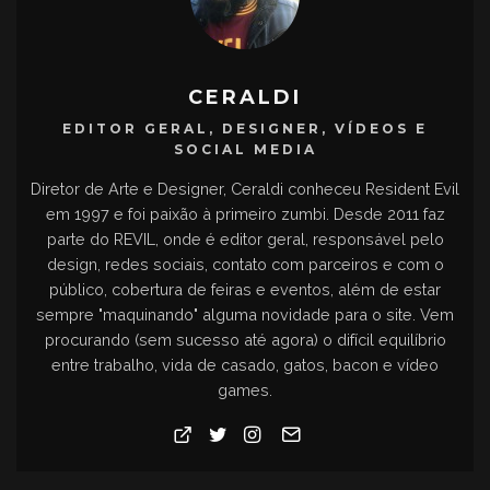
CERALDI
EDITOR GERAL, DESIGNER, VÍDEOS E
SOCIAL MEDIA
Diretor de Arte e Designer, Ceraldi conheceu Resident Evil
em 1997 e foi paixão à primeiro zumbi. Desde 2011 faz
parte do REVIL, onde é editor geral, responsável pelo
design, redes sociais, contato com parceiros e com o
público, cobertura de feiras e eventos, além de estar
sempre "maquinando" alguma novidade para o site. Vem
procurando (sem sucesso até agora) o difícil equilíbrio
entre trabalho, vida de casado, gatos, bacon e vídeo
games.