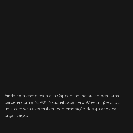
Ainda no mesmo evento, a Capcom anunciou também uma
parceria com a NJPW (National Japan Pro Wrestling) e criou
uma camiseta especial em comemoração dos 40 anos da
organização.