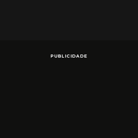
PUBLICIDADE