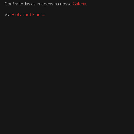
Confira todas as imagens na nossa
Galeria
.
Via
Biohazard France