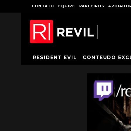
CONTATO
EQUIPE
PARCEIROS
APOIADOR
RESIDENT EVIL
CONTEÚDO EXC