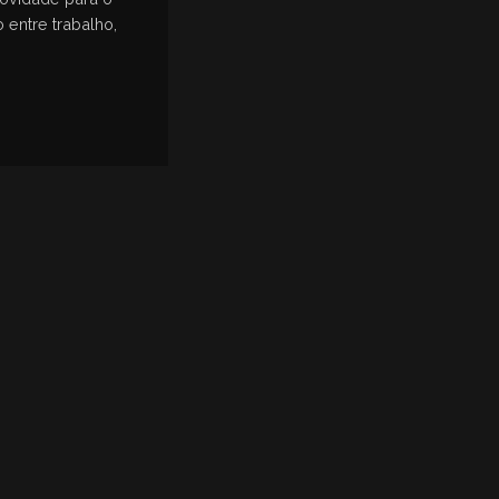
 entre trabalho,