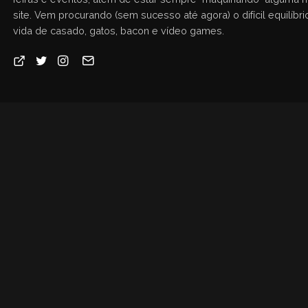
site. Vem procurando (sem sucesso até agora) o difícil equilíbrio
vida de casado, gatos, bacon e vídeo games.