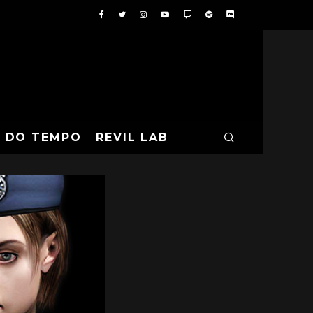
A DO TEMPO
REVIL LAB