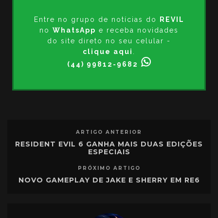
Entre no grupo de notícias do
REVIL
no
WhatsApp
e receba novidades
do site direto no seu celular -
clique aqui
.
(44) 99812-9682
ARTIGO ANTERIOR
RESIDENT EVIL 6 GANHA MAIS DUAS EDIÇÕES
ESPECIAIS
PRÓXIMO ARTIGO
NOVO GAMEPLAY DE JAKE E SHERRY EM RE6