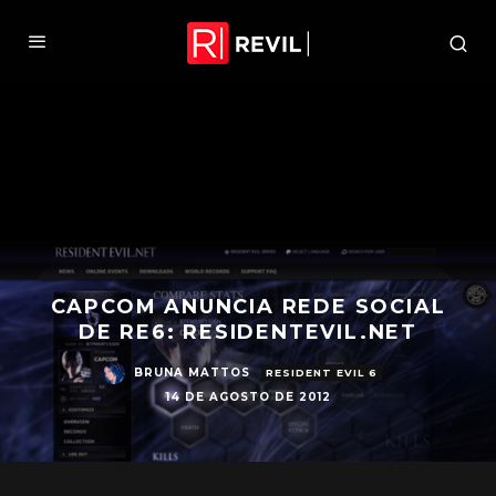
CAPCOM ANUNCIA REDE SOCIAL
DE RE6: RESIDENTEVIL.NET
BRUNA MATTOS
RESIDENT EVIL 6
14 DE AGOSTO DE 2012