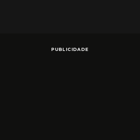
PUBLICIDADE