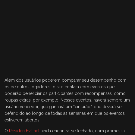
Além dos usuários poderem comparar seu desempenho com
os de outros jogadores, o site contará com eventos que
poderão beneficiar os participantes com recompensas, como
roupas extras, por exemplo. Nesses eventos, haverá sempre um
usuário vencedor, que ganhará um “cinturão”, que deverá ser
defendido ao longo de todas as semanas em que os eventos
estiverem abertos.
O
ResidentEvil.net
ainda encontra-se fechado, com promessa