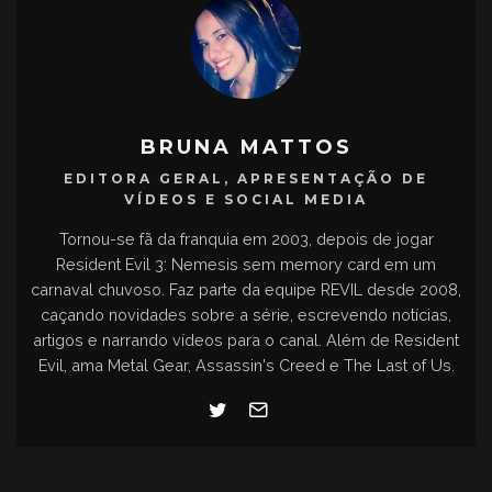
BRUNA MATTOS
EDITORA GERAL, APRESENTAÇÃO DE
VÍDEOS E SOCIAL MEDIA
Tornou-se fã da franquia em 2003, depois de jogar
Resident Evil 3: Nemesis sem memory card em um
carnaval chuvoso. Faz parte da equipe REVIL desde 2008,
caçando novidades sobre a série, escrevendo notícias,
artigos e narrando vídeos para o canal. Além de Resident
Evil, ama Metal Gear, Assassin's Creed e The Last of Us.