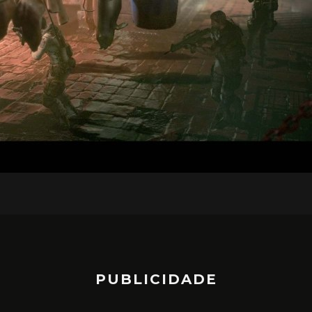
PUBLICIDADE