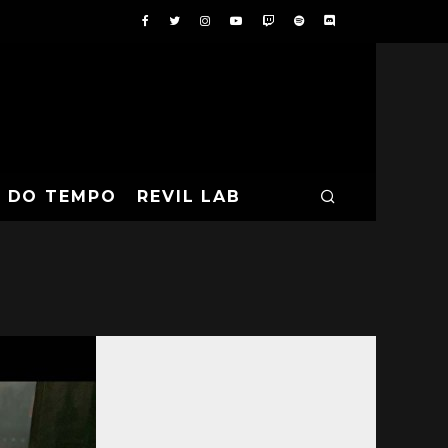
A DO TEMPO
REVIL LAB