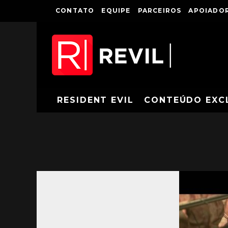
CONTATO
EQUIPE
PARCEIROS
APOIADOR
RESIDENT EVIL
CONTEÚDO EXC