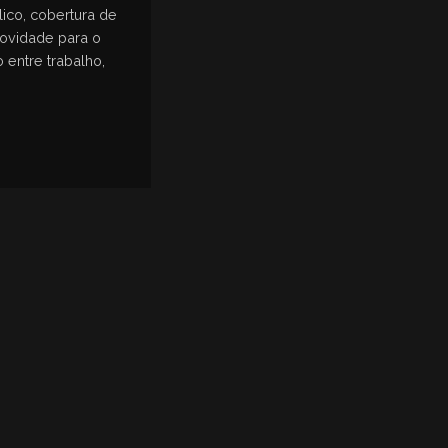
ico, cobertura de
novidade para o
 entre trabalho,