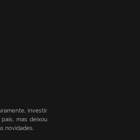
ramente, investir
país, mas deixou
s novidades.