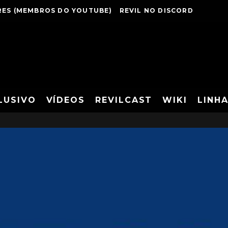
ES (MEMBROS DO YOUTUBE)
REVIL NO DISCORD
LUSIVO
VÍDEOS
REVILCAST
WIKI
LINH