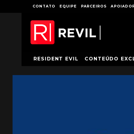
CONTATO
EQUIPE
PARCEIROS
APOIADOR
RESIDENT EVIL
CONTEÚDO EXC