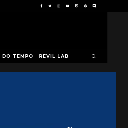
A DO TEMPO
REVIL LAB