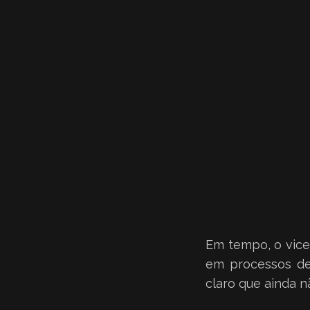
Em tempo, o vice
em processos de
claro que ainda 