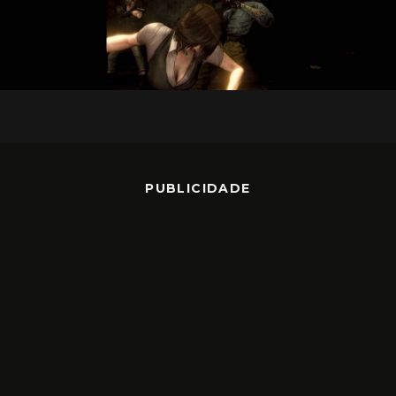
PUBLICIDADE