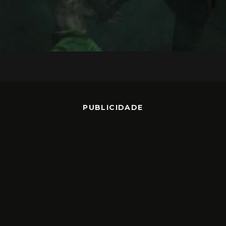
PUBLICIDADE