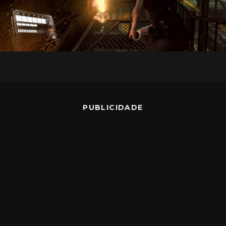
PUBLICIDADE