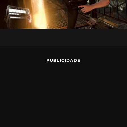
PUBLICIDADE