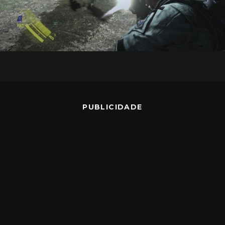
PUBLICIDADE