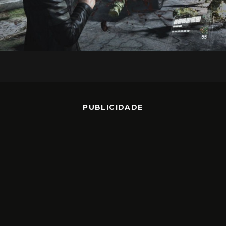
PUBLICIDADE