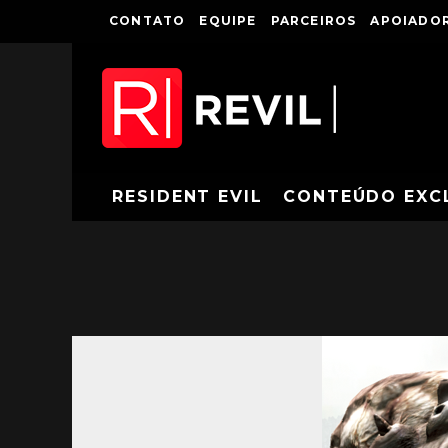
CONTATO
EQUIPE
PARCEIROS
APOIADOR
RESIDENT EVIL
CONTEÚDO EXC