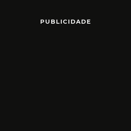
PUBLICIDADE