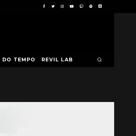
A DO TEMPO
REVIL LAB