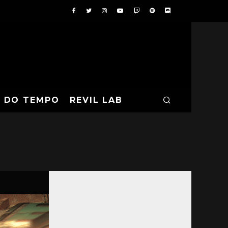
A DO TEMPO
REVIL LAB