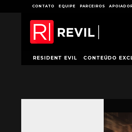
CONTATO
EQUIPE
PARCEIROS
APOIADOR
RESIDENT EVIL
CONTEÚDO EXC