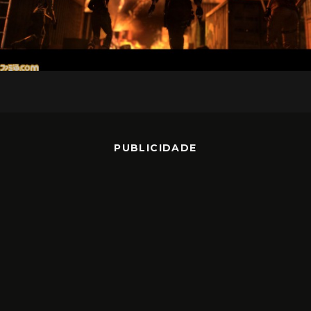
PUBLICIDADE