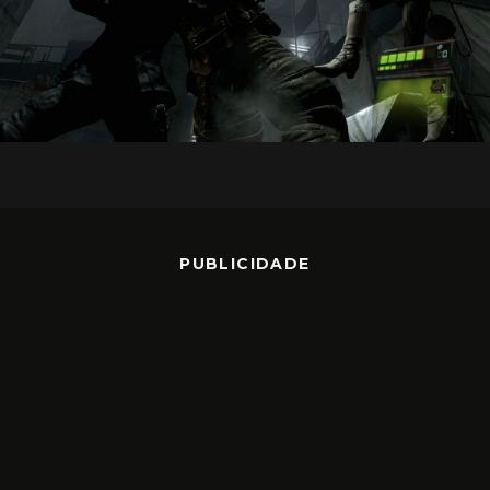
PUBLICIDADE