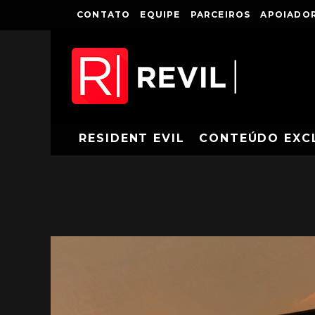
CONTATO
EQUIPE
PARCEIROS
APOIADOR
RESIDENT EVIL
CONTEÚDO EXC