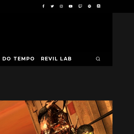
A DO TEMPO
REVIL LAB