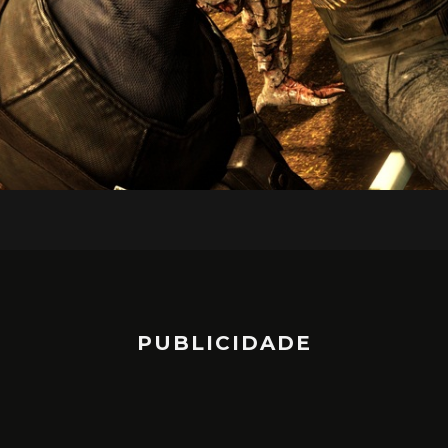
PUBLICIDADE