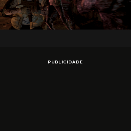
PUBLICIDADE