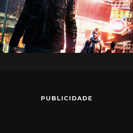
PUBLICIDADE