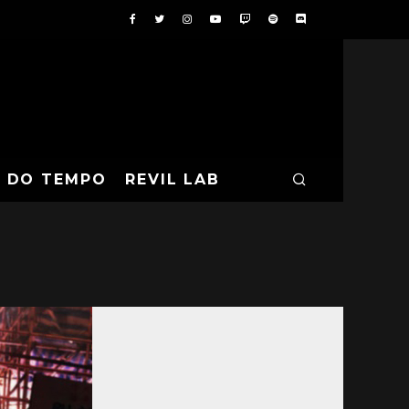
A DO TEMPO
REVIL LAB