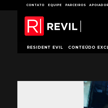
CONTATO
EQUIPE
PARCEIROS
APOIADOR
RESIDENT EVIL
CONTEÚDO EXC