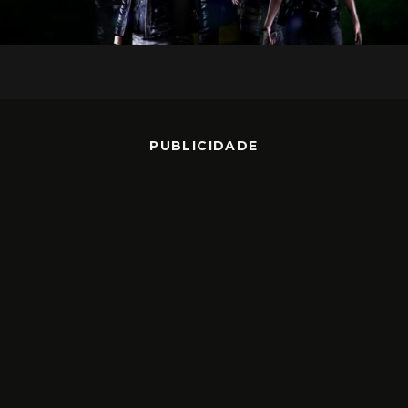
PUBLICIDADE