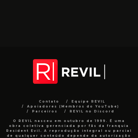
Contato
Equipe REVIL
Apoiadores (Membros do YouTube)
Parceiros
REVIL no Discord
O REVIL nasceu em outubro de 1999. É uma
obra coletiva gerenciada por fãs da franquia
Resident Evil. A reprodução integral ou parcial
de qualquer conteúdo depende da autorização