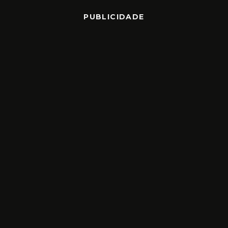
PUBLICIDADE