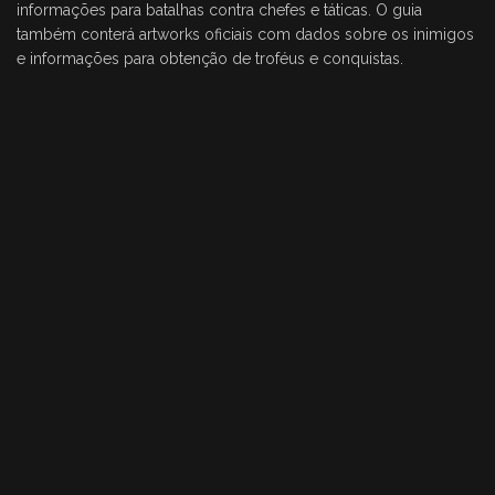
informações para batalhas contra chefes e táticas. O guia
também conterá artworks oficiais com dados sobre os inimigos
e informações para obtenção de troféus e conquistas.