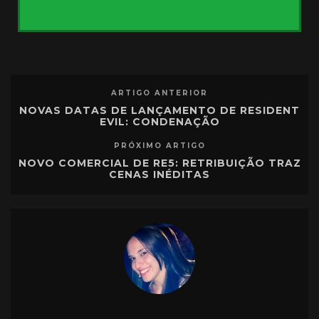
ARTIGO ANTERIOR
NOVAS DATAS DE LANÇAMENTO DE RESIDENT
EVIL: CONDENAÇÃO
PRÓXIMO ARTIGO
NOVO COMERCIAL DE RE5: RETRIBUIÇÃO TRAZ
CENAS INÉDITAS