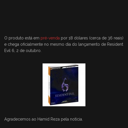
O produto está em
pré-venda
por 18 dólares (cerca de 36 reais)
e chega oficialmente no mesmo dia do lançamento de Resident
Evil 6, 2 de outubro.
Agradecemos ao Hamid Reza pela notícia.